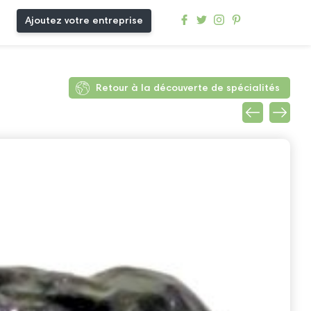
Ajoutez votre entreprise
Retour à la découverte de spécialités