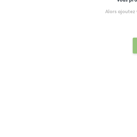
Vous pro
Alors ajoutez