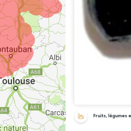
Fruits, légumes 