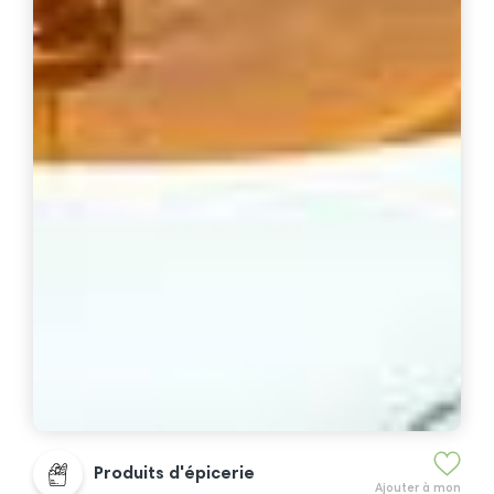
Produits d'épicerie
Ajouter à mon