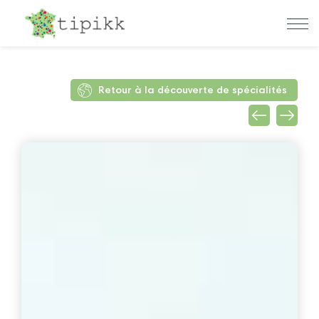
Retour à la découverte de spécialités