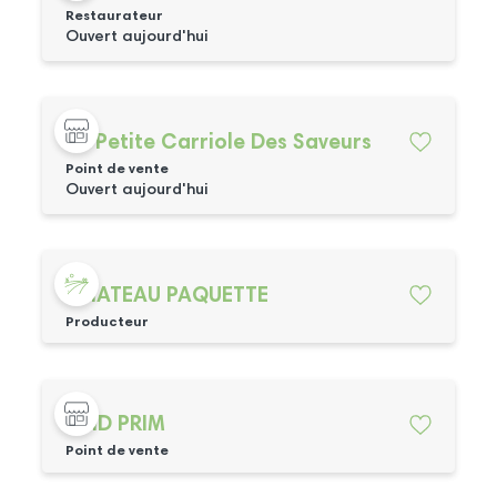
Restaurateur
Ouvert aujourd'hui
La Petite Carriole Des Saveurs
Point de vente
Ouvert aujourd'hui
CHATEAU PAQUETTE
Producteur
MHD PRIM
Point de vente