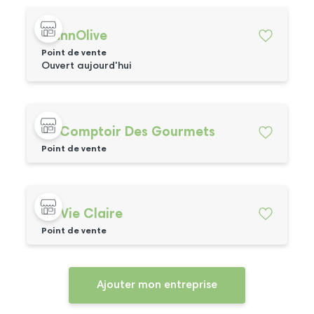
CannOlive
Point de vente
Ouvert aujourd'hui
Le Comptoir Des Gourmets
Point de vente
La Vie Claire
Point de vente
Ajouter mon entreprise