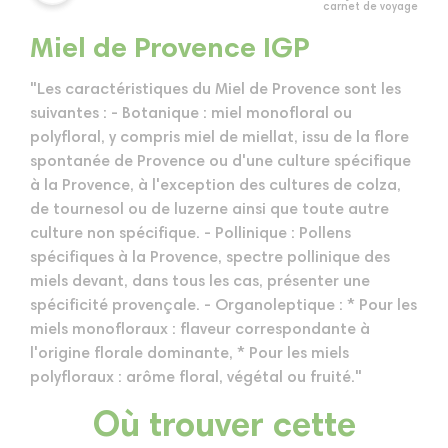
carnet de voyage
Miel de Provence IGP
"Les caractéristiques du Miel de Provence sont les
suivantes : - Botanique : miel monofloral ou
polyfloral, y compris miel de miellat, issu de la flore
spontanée de Provence ou d'une culture spécifique
à la Provence, à l'exception des cultures de colza,
de tournesol ou de luzerne ainsi que toute autre
culture non spécifique. - Pollinique : Pollens
spécifiques à la Provence, spectre pollinique des
miels devant, dans tous les cas, présenter une
spécificité provençale. - Organoleptique : * Pour les
miels monofloraux : flaveur correspondante à
l'origine florale dominante, * Pour les miels
polyfloraux : arôme floral, végétal ou fruité."
Où trouver cette