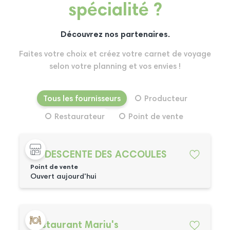
spécialité ?
Découvrez nos partenaires.
Faites votre choix et créez votre carnet de voyage
selon votre planning et vos envies !
Tous les fournisseurs
Producteur
Restaurateur
Point de vente
LA DESCENTE DES ACCOULES
Point de vente
Ouvert aujourd'hui
Restaurant Mariu's