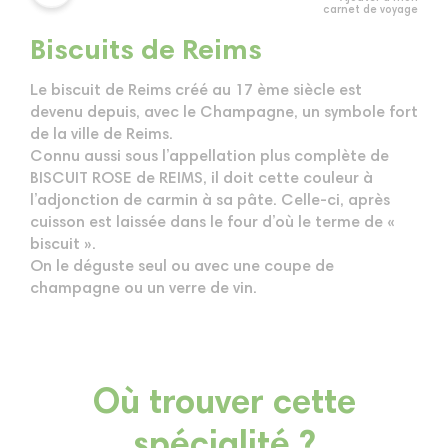
carnet de voyage
Biscuits de Reims
Le biscuit de Reims créé au 17 ème siècle est
devenu depuis, avec le Champagne, un symbole fort
de la ville de Reims.
Connu aussi sous l’appellation plus complète de
BISCUIT ROSE de REIMS, il doit cette couleur à
l’adjonction de carmin à sa pâte. Celle-ci, après
cuisson est laissée dans le four d’où le terme de «
biscuit ».
On le déguste seul ou avec une coupe de
champagne ou un verre de vin.
Où trouver cette
spécialité ?