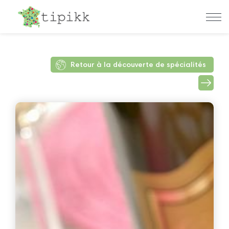
Retour à la découverte de spécialités