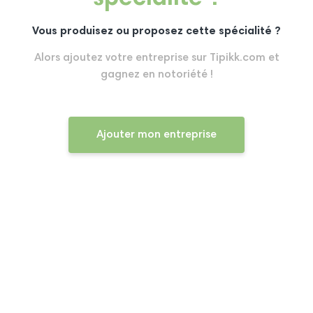
Vous produisez ou proposez cette spécialité ?
Alors ajoutez votre entreprise sur Tipikk.com et
gagnez en notoriété !
Ajouter mon entreprise