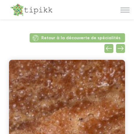
Retour à la découverte de spécialités