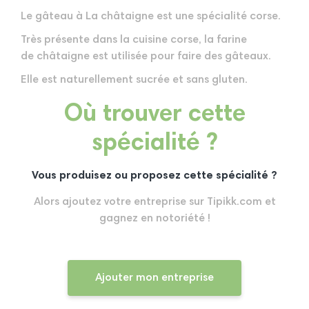
Le gâteau à La châtaigne est une spécialité corse.
Très présente dans la cuisine corse, la farine
de
châtaigne est utilisée pour faire des gâteaux.
Elle est naturellement sucrée et sans gluten.
Où trouver cette
spécialité ?
Vous produisez ou proposez cette spécialité ?
Alors ajoutez votre entreprise sur Tipikk.com et
gagnez en notoriété !
Ajouter mon entreprise