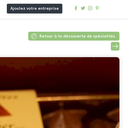
Ajoutez votre entreprise
Retour à la découverte de spécialités