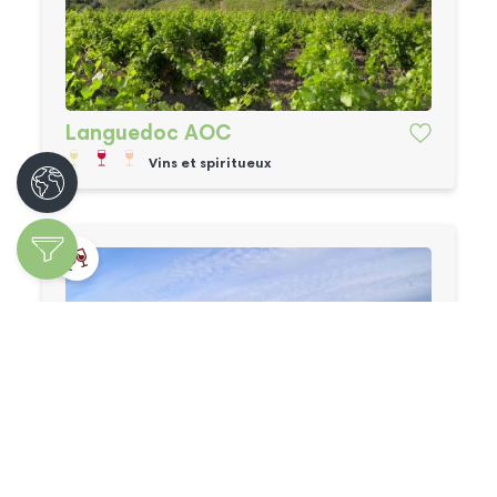
Languedoc AOC
Vins et spiritueux