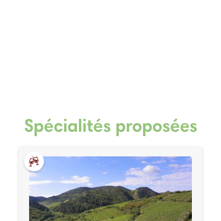
Spécialités proposées