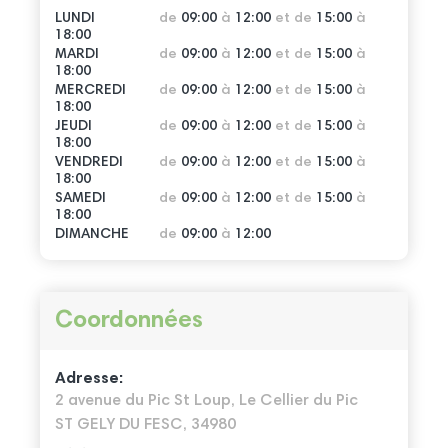
LUNDI
de
09:00
à
12:00
et de
15:00
à
18:00
MARDI
de
09:00
à
12:00
et de
15:00
à
18:00
MERCREDI
de
09:00
à
12:00
et de
15:00
à
18:00
JEUDI
de
09:00
à
12:00
et de
15:00
à
18:00
VENDREDI
de
09:00
à
12:00
et de
15:00
à
18:00
SAMEDI
de
09:00
à
12:00
et de
15:00
à
18:00
DIMANCHE
de
09:00
à
12:00
Coordonnées
Adresse:
2 avenue du Pic St Loup, Le Cellier du Pic
ST GELY DU FESC, 34980