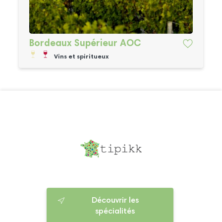
Bordeaux Supérieur AOC
Vins et spiritueux
Découvrir les
spécialités