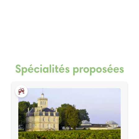
Spécialités proposées