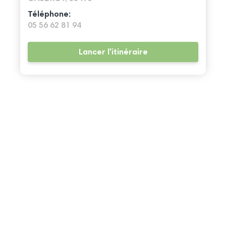
Téléphone:
05 56 62 81 94
Lancer l'itinéraire