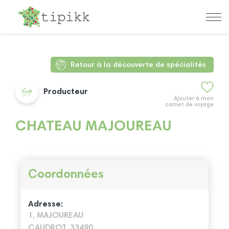
Retour à la découverte de spécialités
Producteur
Ajouter à mon
carnet de voyage
CHATEAU MAJOUREAU
Coordonnées
Adresse:
1, MAJOUREAU
CAUDROT, 33490