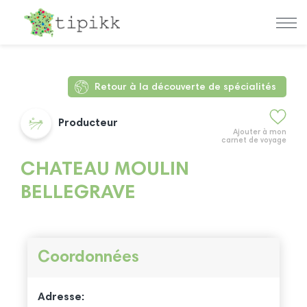
Retour à la découverte de spécialités
Producteur
Ajouter à mon
carnet de voyage
CHATEAU MOULIN
BELLEGRAVE
Coordonnées
Adresse: