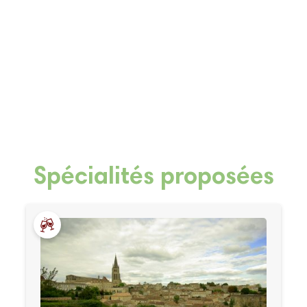
Spécialités proposées