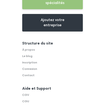
spécialités
Ajoutez votre
entreprise
Structure du site
À propos
Le blog
Inscription
Connexion
Contact
Aide et Support
CGV
CGU