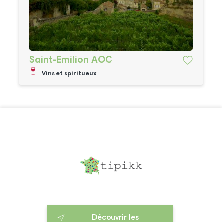
Saint-Emilion AOC
Vins et spiritueux
Découvrir les