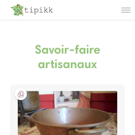
Savoir-faire
artisanaux