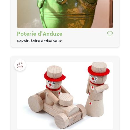
Poterie d'Anduze
Savoir-faire artisanaux