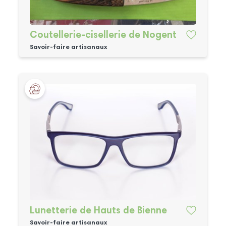
Coutellerie-cisellerie de Nogent
Savoir-faire artisanaux
Lunetterie de Hauts de Bienne
Savoir-faire artisanaux