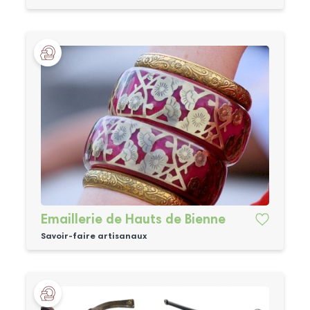
Emaillerie de Hauts de Bienne
Savoir-faire artisanaux