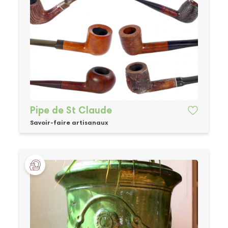
Pipe de St Claude
Savoir-faire artisanaux