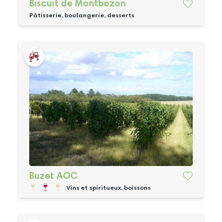
Biscuit de Montbozon
Pâtisserie, boulangerie, desserts
Buzet AOC
Vins et spiritueux, boissons