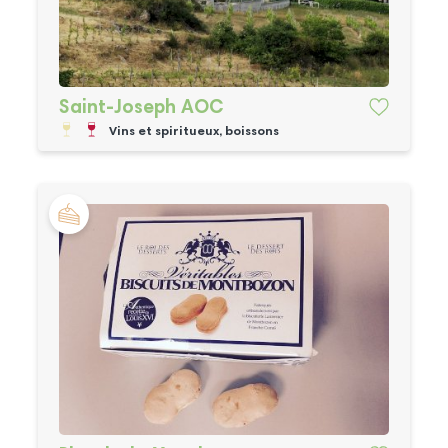
Saint-Joseph AOC
Vins et spiritueux, boissons