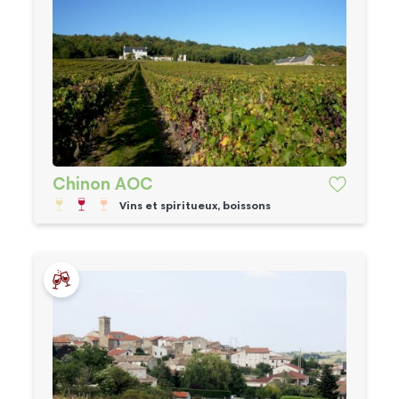
Chinon AOC
Vins et spiritueux, boissons