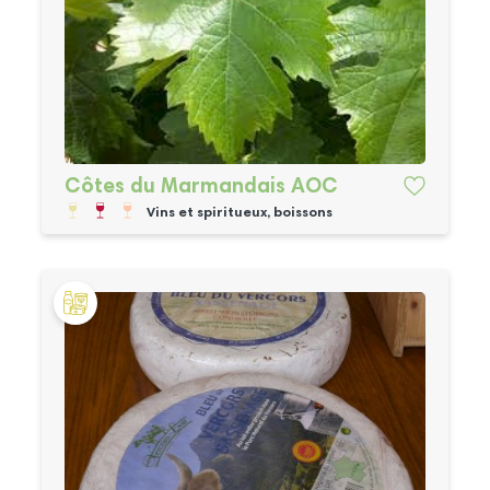
Côtes du Marmandais AOC
Vins et spiritueux, boissons