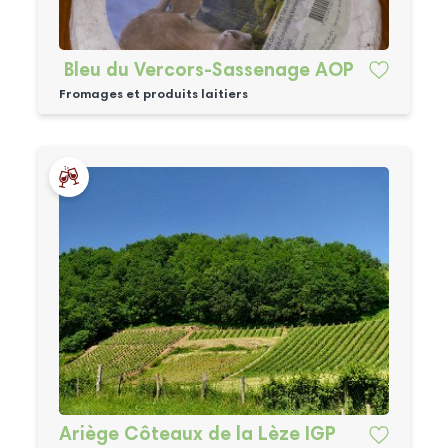
Bleu du Vercors-Sassenage AOP
Fromages et produits laitiers
Ariège Côteaux de la Lèze IGP