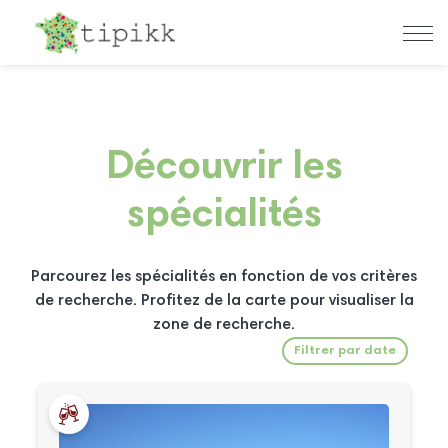
Découvrir les
spécialités
Parcourez les spécialités en fonction de vos critères
de recherche. Profitez de la carte pour visualiser la
zone de recherche.
Filtrer par date