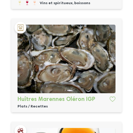
Vins et spiritueux, boissons
Huîtres Marennes Oléron IGP
Plats / Recettes