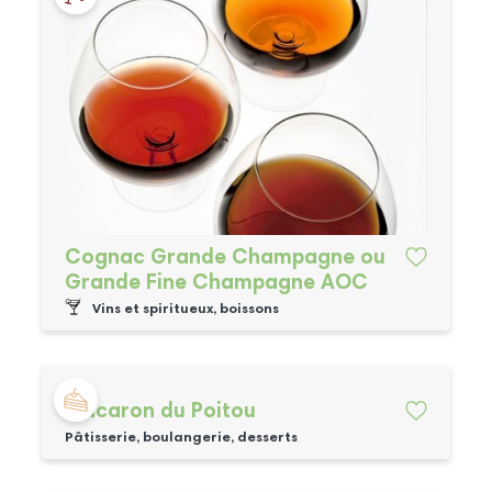
Cognac Grande Champagne ou
Grande Fine Champagne AOC
Vins et spiritueux, boissons
Macaron du Poitou
Pâtisserie, boulangerie, desserts