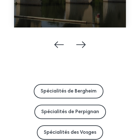
Spécialités de Bergheim
Spécialités de Perpignan
Spécialités des Vosges