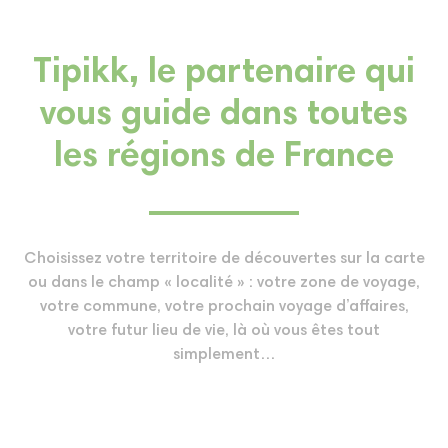
Tipikk, le partenaire qui
vous guide dans toutes
les régions de France
Choisissez votre territoire de découvertes sur la carte
ou dans le champ « localité » : votre zone de voyage,
votre commune, votre prochain voyage d’affaires,
votre futur lieu de vie, là où vous êtes tout
simplement…