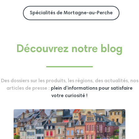
Spécialités de Mortagne-au-Perche
Découvrez notre blog
Des dossiers sur les produits, les régions, des actualités, nos
articles de presse :
plein d’informations pour satisfaire
votre curiosité !