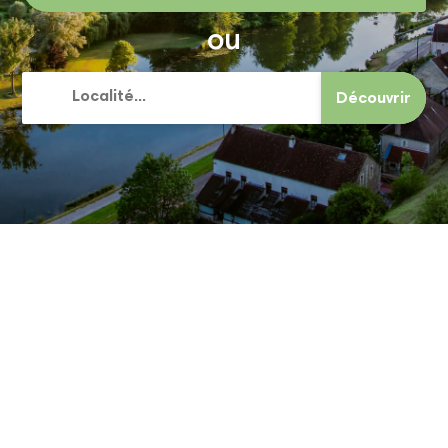
ou
Découvrir