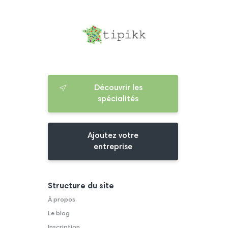
Découvrir les
spécialités
Ajoutez votre
entreprise
Structure du site
À propos
Le blog
Inscription