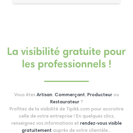
La visibilité gratuite pour
les professionnels !
Vous êtes
Artisan
,
Commerçant
,
Producteur
ou
Restaurateur
?
Profitez de la visibilité de Tipikk.com pour accroitre
celle de votre entreprise ! En quelques clics,
renseignez vos informations et
rendez-vous visible
gratuitement
auprès de votre clientèle...