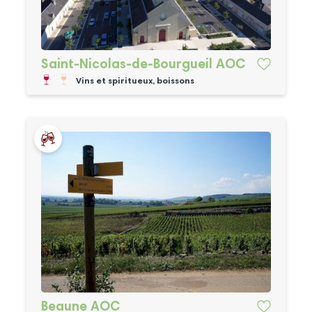
Saint-Nicolas-de-Bourgueil AOC
Vins et spiritueux, boissons
Beaune AOC