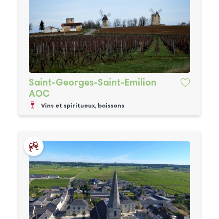
Saint-Georges-Saint-Emilion
AOC
Vins et spiritueux, boissons