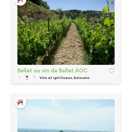
Bellet ou vin de Bellet AOC
Vins et spiritueux, boissons